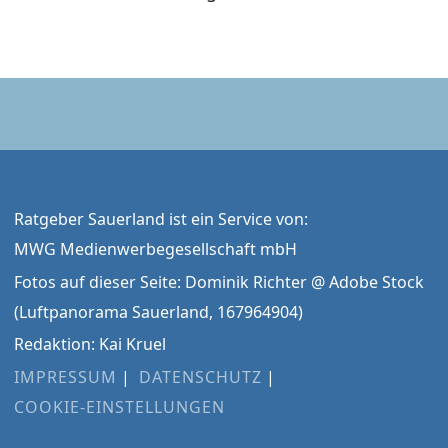
Ratgeber Sauerland ist ein Service von:
MWG Medienwerbegesellschaft mbH
Fotos auf dieser Seite: Dominik Richter @ Adobe Stock
(Luftpanorama Sauerland, 167964904)
Redaktion: Kai Kruel
IMPRESSUM
DATENSCHUTZ
COOKIE-EINSTELLUNGEN