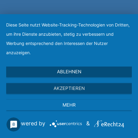
Diese Seite nutzt Website-Tracking-Technologien von Dritten,
um ihre Dienste anzubieten, stetig zu verbessern und
Werbung entsprechend den Interessen der Nutzer
anzuzeigen.
ABLEHNEN
AKZEPTIEREN
MEHR
Powered by
&