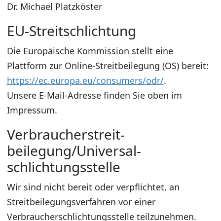
Dr. Michael Platzköster
EU-Streitschlichtung
Die Europäische Kommission stellt eine
Plattform zur Online-Streitbeilegung (OS) bereit:
https://ec.europa.eu/consumers/odr/
.
Unsere E-Mail-Adresse finden Sie oben im
Impressum.
Verbraucher­streit­
beilegung/Universal­
schlichtungs­stelle
Wir sind nicht bereit oder verpflichtet, an
Streitbeilegungsverfahren vor einer
Verbraucherschlichtungsstelle teilzunehmen.