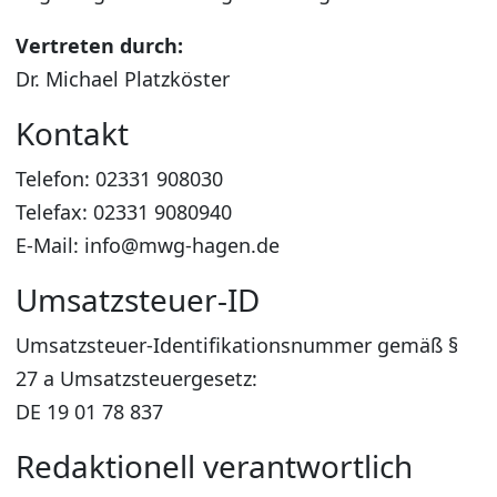
Vertreten durch:
Dr. Michael Platzköster
Kontakt
Telefon: 02331 908030
Telefax: 02331 9080940
E-Mail: info@mwg-hagen.de
Umsatzsteuer-ID
Umsatzsteuer-Identifikationsnummer gemäß §
27 a Umsatzsteuergesetz:
DE 19 01 78 837
Redaktionell verantwortlich